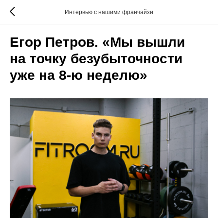
Интервью с нашими франчайзи
Егор Петров. «Мы вышли
на точку безубыточности
уже на 8-ю неделю»