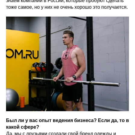
знаем компании в России, которые пробуют сделать
тоже самое, но у них не очень хорошо это получается.
Был ли у вас опыт ведения бизнеса? Если да, то в
какой сфере?
Да, мы с друзьями создали свой бренд одежды и