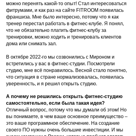
можно перенять какой-то опыт! Стал интересоваться
фитрумами, и как раз на сайте FITROOM появилась
франшиза. Мне было интересно, потому что я как
тренер перестал работать в фитнес-клубе. Я понял,
что не обязательно платить фитнес-клубу за
тренировки, можно ходить и тренировать клиентов
дома или снимать зал.
В октябре 2022-го мы созвонились с Мироном и
встретились у вас в фитнес-студии. Посмотрели
студию, мне всё понравилось. Весной стало понятно,
что ситуация в стране нормализовалась, появилась
уверенность, и я решил открыть студию.
А почему не решились открыть фитнес-студию
самостоятельно, если была такая идея?
Отличный вопрос, потому что мы думали об этом! Но
вы понимаете, в чем ваше основное преимущество –
это ваше программное обеспечение. На создание
своего ПО нужны очень большие инвестиции. И мы