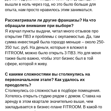
вышли в ноль через год, но это было больше для
опыта, нам просто нравилось этим заниматься.
Рассматривали ли другие франшизы? На что
обращали внимание при выборе?
Я изучал пункты выдачи, читал много отзывов про
открытие ПВЗ и проблемы с окупаемостью. Да, там
сумма инвестиций была гораздо меньше – около 250-
350 тыс. руб. На деньги, которые я вложил в
FITROOM, можно было открыть 3 ПВЗ. Но для меня
также было важно, чтобы этот бизнес был в той
сфере, которой я живу.
С какими сложностями вы столкнулись на
первоначальном этапе? Как удалось их
преодолеть?
Столкнулись со сложностью в подборе помещения.
Хотелось открыть студию рядом с домом. Ставка на
аренду в этом квартале значительно выше, чем
закладывается в бизнес-плане FITROOM. В какой-то